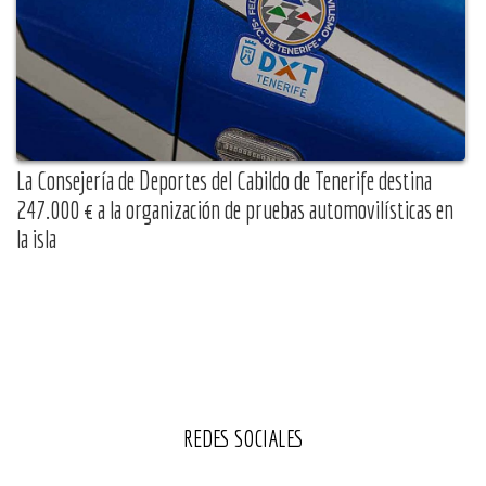
La Consejería de Deportes del Cabildo de Tenerife destina
247.000 € a la organización de pruebas automovilísticas en
la isla
REDES SOCIALES