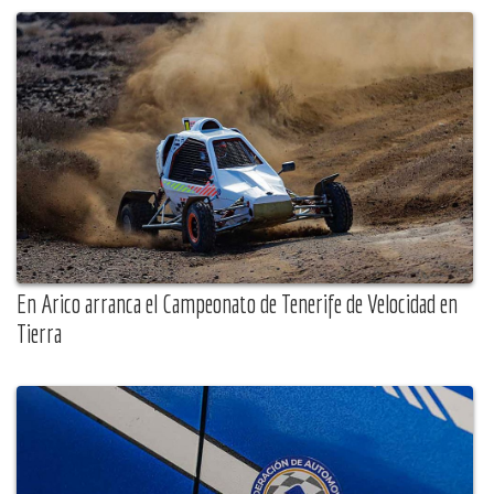
En Arico arranca el Campeonato de Tenerife de Velocidad en
Tierra