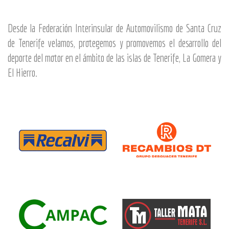
Desde la Federación Interinsular de Automovilismo de Santa Cruz
de Tenerife velamos, protegemos y promovemos el desarrollo del
deporte del motor en el ámbito de las islas de Tenerife, La Gomera y
El Hierro.