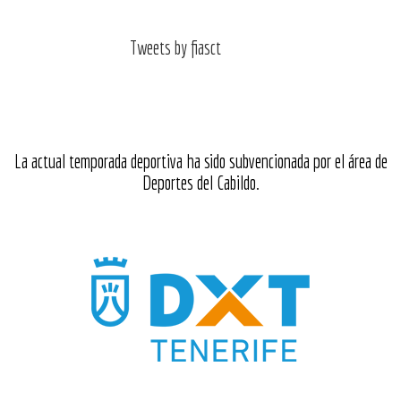
Tweets by fiasct
La actual temporada deportiva ha sido subvencionada por el área de
Deportes del Cabildo.