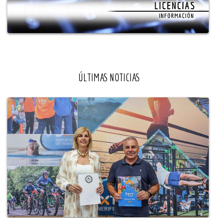
ÚLTIMAS NOTICIAS