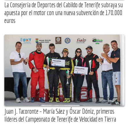
La Consejería de Deportes del Cabildo de Tenerife subraya su
apuesta por el motor con una nueva subvención de 170.000
euros
Juan J. Tacoronte – María Sáez y Óscar Dóniz, primeros
líderes del Campeonato de Tenerife de Velocidad en Tierra