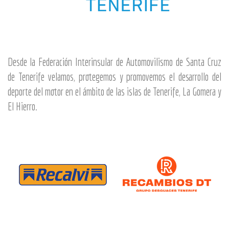
Desde la Federación Interinsular de Automovilismo de Santa Cruz
de Tenerife velamos, protegemos y promovemos el desarrollo del
deporte del motor en el ámbito de las islas de Tenerife, La Gomera y
El Hierro.