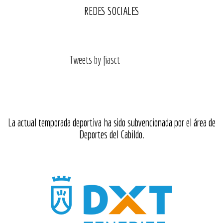
REDES SOCIALES
Tweets by fiasct
La actual temporada deportiva ha sido subvencionada por el área de
Deportes del Cabildo.