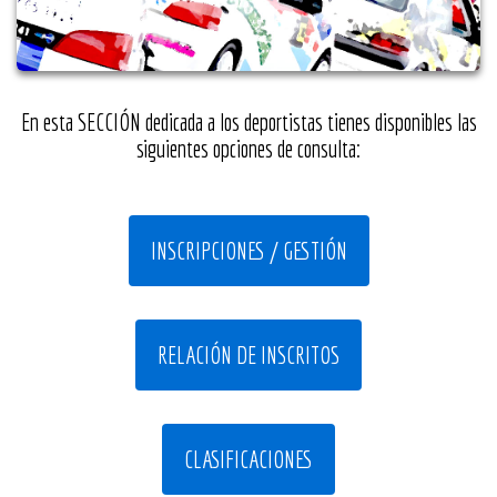
En esta SECCIÓN dedicada a los deportistas tienes disponibles las
siguientes opciones de consulta:
INSCRIPCIONES / GESTIÓN
RELACIÓN DE INSCRITOS
CLASIFICACIONES