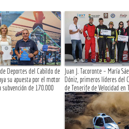
 de Deportes del Cabildo de
Juan J. Tacoronte – María Sáe
aya su apuesta por el motor
Dóniz, primeros líderes del
a subvención de 170.000
de Tenerife de Velocidad en T