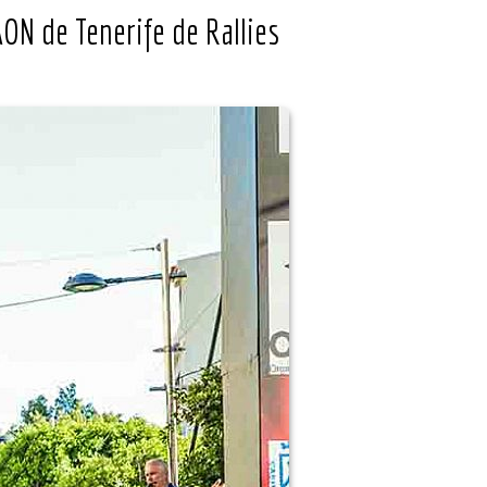
ON de Tenerife de Rallies