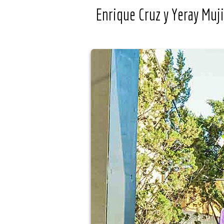
Enrique Cruz y Yeray Muj