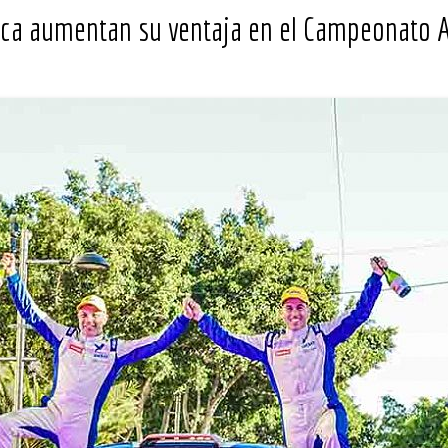
ica aumentan su ventaja en el Campeonato A