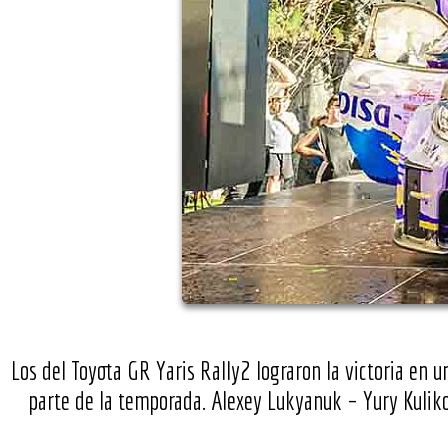
Los del Toyota GR Yaris Rally2 lograron la victoria en 
parte de la temporada. Alexey Lukyanuk – Yury Kulik