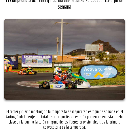
semana
El tercer y cuarto meeting de la temporada se disputarán este fin de semana en el
Karting Club Tenerife. Un total de 31 deportistas estarán presentes en esta prueba
clave en la que no faltarán ninguno de los líderes provisionales tras la primera
convocatoria de la temporada.