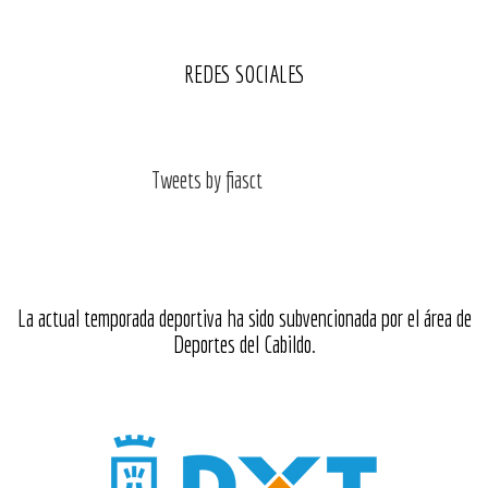
REDES SOCIALES
Tweets by fiasct
La actual temporada deportiva ha sido subvencionada por el área de
Deportes del Cabildo.