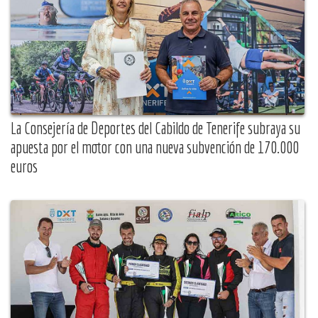
La Consejería de Deportes del Cabildo de Tenerife subraya su
apuesta por el motor con una nueva subvención de 170.000
euros