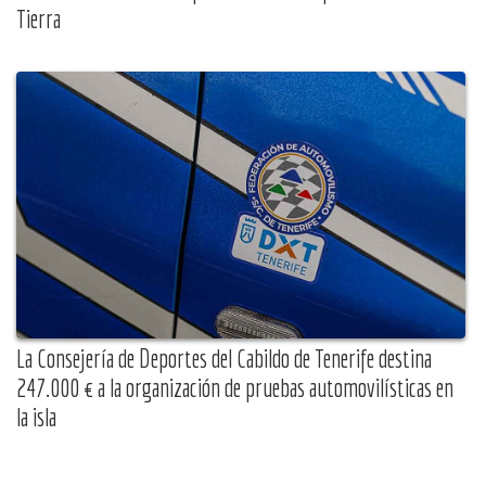
Tierra
La Consejería de Deportes del Cabildo de Tenerife destina
247.000 € a la organización de pruebas automovilísticas en
la isla