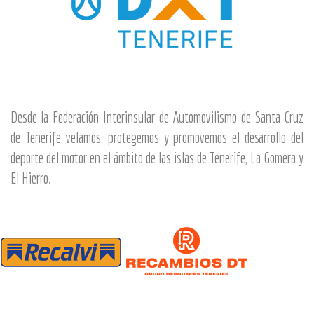
Desde la Federación Interinsular de Automovilismo de Santa Cruz
de Tenerife velamos, protegemos y promovemos el desarrollo del
deporte del motor en el ámbito de las islas de Tenerife, La Gomera y
El Hierro.